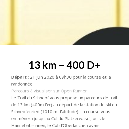
13 km – 400 D+
Départ
: 21 juin 2026 à 09h30 pour la course et la
randonnée
Parcours à visualiser sur Open Runner
Le Trail du Schnepf vous propose un parcours de trail
de 13 km (400m D+) au départ de la station de ski du
Schnepfenried (1010 m d’altitude). La course vous
emmènera jusqu’au Col du Platzerwasel, puis le
Hannebnbrunnen, le Col d’Oberlauchen avant