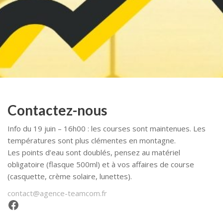
Contactez-nous
Info du 19 juin – 16h00 : les courses sont maintenues. Les
températures sont plus clémentes en montagne.
Les points d’eau sont doublés, pensez au matériel
obligatoire (flasque 500ml) et à vos affaires de course
(casquette, crème solaire, lunettes).
contact@agence-teamcom.fr
Facebook