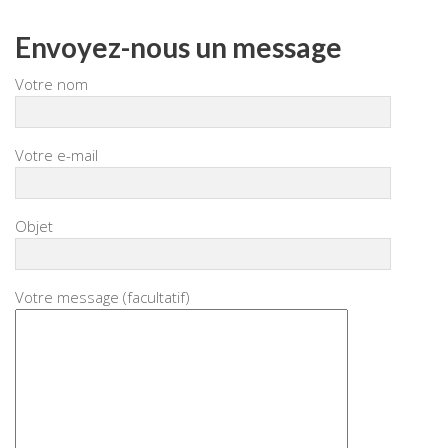
Envoyez-nous un message
Votre nom
Votre e-mail
Objet
Votre message (facultatif)