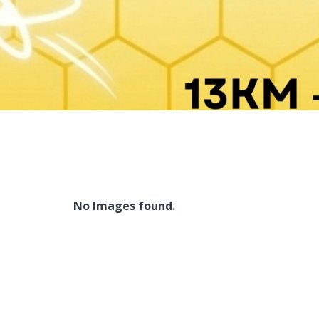
No Images found.