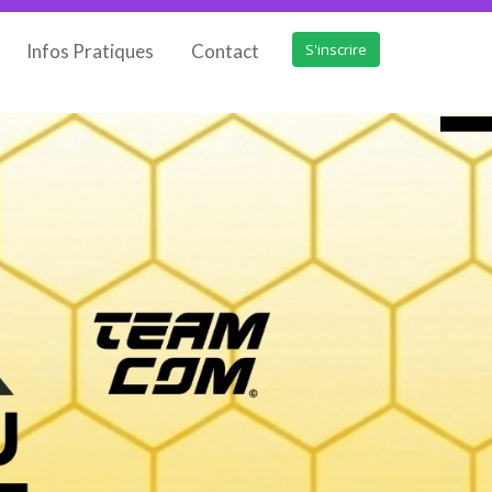
Infos Pratiques
Contact
S'inscrire